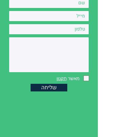
מאשר
תקנון
שליחה